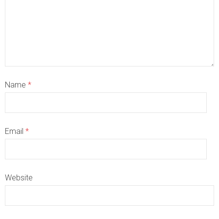
Name
*
Email
*
Website