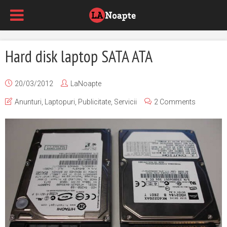
Hard disk laptop SATA ATA
20/03/2012
LaNoapte
Anunturi
,
Laptopuri
,
Publicitate
,
Servicii
2 Comments