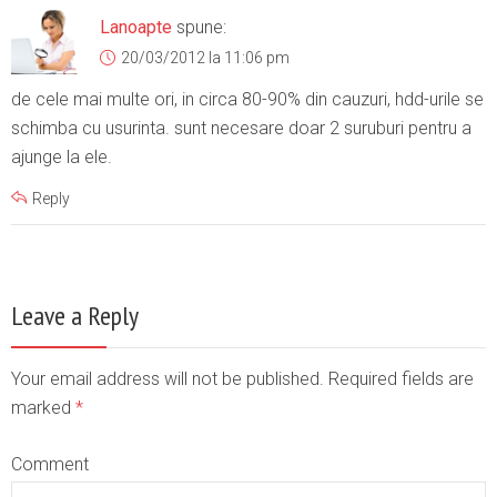
Lanoapte
spune:
20/03/2012 la 11:06 pm
de cele mai multe ori, in circa 80-90% din cauzuri, hdd-urile se
schimba cu usurinta. sunt necesare doar 2 suruburi pentru a
ajunge la ele.
Reply
Leave a Reply
Your email address will not be published. Required fields are
marked
*
Comment