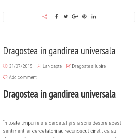
Dragostea in gandirea universala
31/07/2015
LaNoapte
Dragoste si Iubire
Add comment
Dragostea in gandirea universala
În toate timpurile s-a cercetat și s-a scris despre acest
sentiment iar cercetatorii au recunoscut cinstit ca au