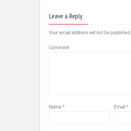
Leave a Reply
Your email address will not be publishe
Comment
Name
*
Email
*