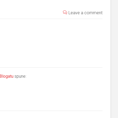
Leave a comment
 Blogatu
spune: