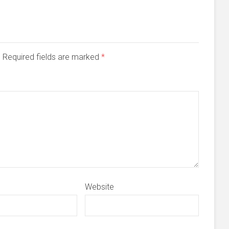
d. Required fields are marked
*
Website