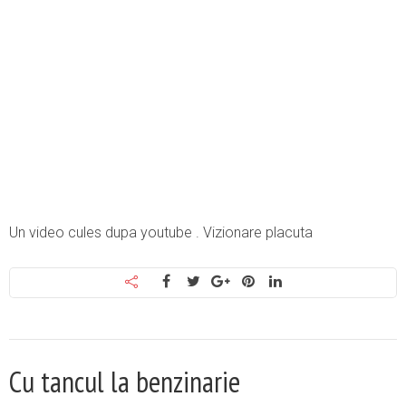
Un video cules dupa youtube . Vizionare placuta
Cu tancul la benzinarie