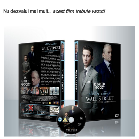
Nu dezvalui mai mult…
acest film trebuie vazut!