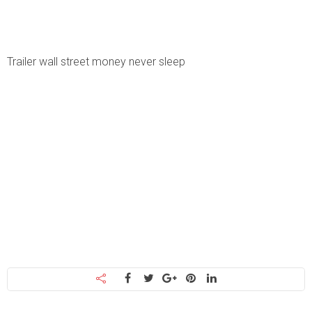
Trailer wall street money never sleep