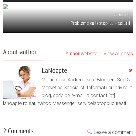
Next post
Probleme cu laptop-ul – solutii
About author
Author website
View all posts
LaNoapte
Ma numesc Andrei si sunt Blogger , Seo &
Marketing Specialist. Informatii cu privire la
blog, scrie pe e-mail la contact [at]
lanoapte.ro sau Yahoo Messenger servicelaptopbucuresti
2 Comments
Leave a comment