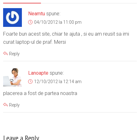
Neamtu
spune:
04/10/2012 la 11:00 pm
Foarte bun acest site, chiar te ajuta , si eu am reusit sa imi
curat laptop-ul de praf. Mersi
Reply
Lanoapte
spune:
12/10/2012 la 12:14 am
placerea a fost de partea noastra
Reply
Leave a Reply