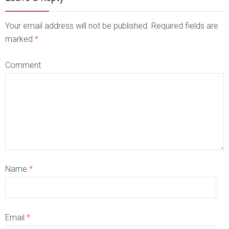
Your email address will not be published. Required fields are
marked
*
Comment
Name
*
Email
*