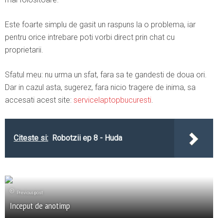
Este foarte simplu de gasit un raspuns la o problema, iar
pentru orice intrebare poti vorbi direct prin chat cu
proprietarii.
Sfatul meu: nu urma un sfat, fara sa te gandesti de doua ori.
Dar in cazul asta, sugerez, fara nicio tragere de inima, sa
accesati acest site:
servicelaptopbucuresti
.
Citeste si:
Robotzii ep 8 - Huda
Previous post
Inceput de anotimp