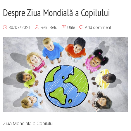
Despre Ziua Mondială a Copilului
30/07/2021
Relu Relu
Utile
Add comment
Ziua Mondială a Copilului