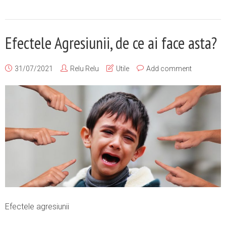
Efectele Agresiunii, de ce ai face asta?
31/07/2021
Relu Relu
Utile
Add comment
Efectele agresiunii