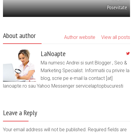
Posevitate
About author
Author website
View all posts
LaNoapte
Ma numesc Andrei si sunt Blogger , Seo &
Marketing Specialist. Informatii cu privire la
blog, scrie pe e-mail la contact [at]
lanoapte.ro sau Yahoo Messenger servicelaptopbucuresti
Leave a Reply
Your email address will not be published. Required fields are