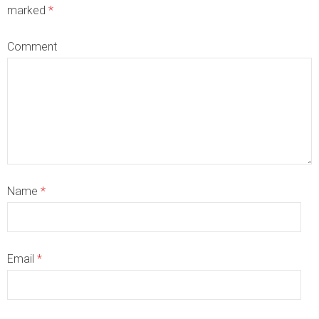
marked
*
Comment
Name
*
Email
*