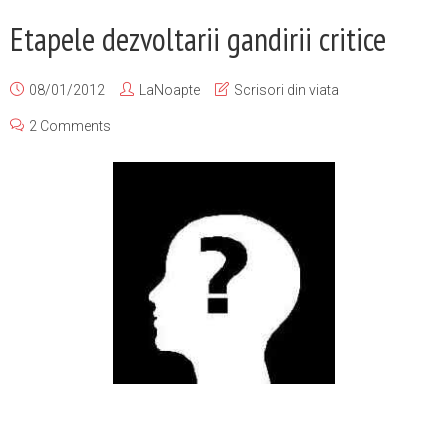
Etapele dezvoltarii gandirii critice
08/01/2012
LaNoapte
Scrisori din viata
2 Comments