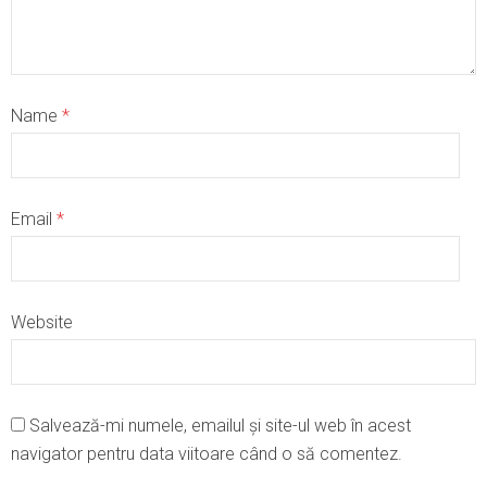
Name
*
Email
*
Website
Salvează-mi numele, emailul și site-ul web în acest
navigator pentru data viitoare când o să comentez.