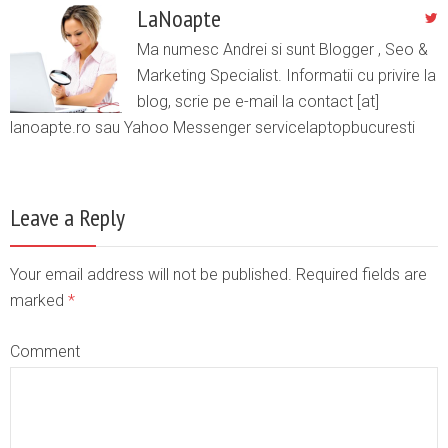
LaNoapte
Ma numesc Andrei si sunt Blogger , Seo &
Marketing Specialist. Informatii cu privire la
blog, scrie pe e-mail la contact [at]
lanoapte.ro sau Yahoo Messenger servicelaptopbucuresti
Leave a Reply
Your email address will not be published. Required fields are
marked
*
Comment