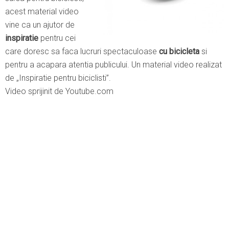
acest material video
vine ca un ajutor de
inspiratie
pentru cei
care doresc sa faca lucruri spectaculoase
cu bicicleta
si
pentru a acapara atentia publicului. Un material video realizat
de „Inspiratie pentru biciclisti”.
Video sprijinit de Youtube.com