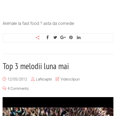
Animale la fast food ? asta da comedie
Top 3 melodii luna mai
12/05/2012
LaNoapte
Videoclipuri
4 Comments