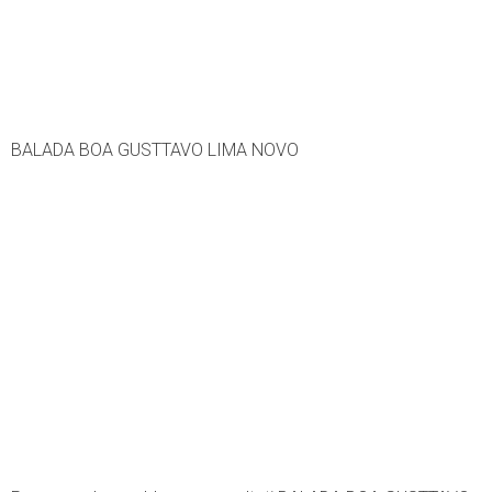
BALADA BOA GUSTTAVO LIMA NOVO