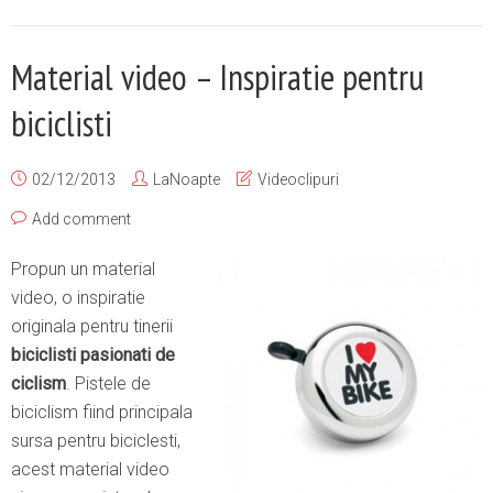
Material video – Inspiratie pentru
biciclisti
02/12/2013
LaNoapte
Videoclipuri
Add comment
Propun un material
video, o inspiratie
originala pentru tinerii
biciclisti pasionati de
ciclism
. Pistele de
biciclism fiind principala
sursa pentru biciclesti,
acest material video