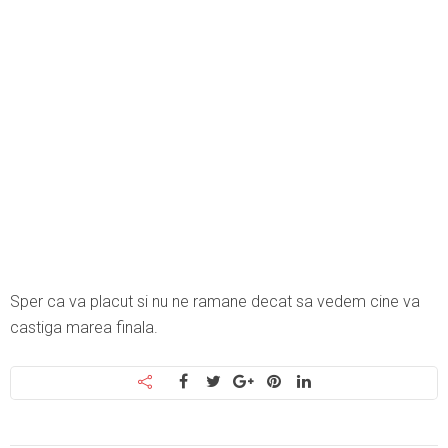
Sper ca va placut si nu ne ramane decat sa vedem cine va
castiga marea finala.