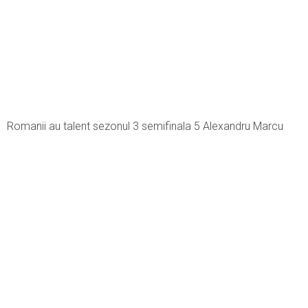
Romanii au talent sezonul 3 semifinala 5 Alexandru Marcu