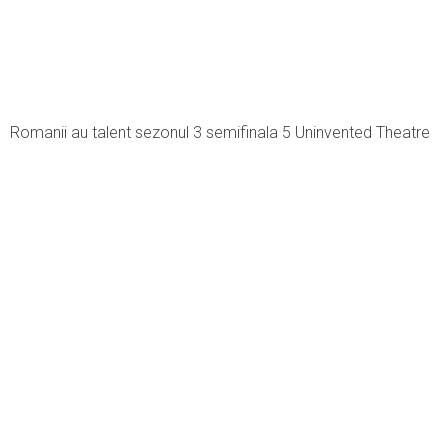
Romanii au talent sezonul 3 semifinala 5 Uninvented Theatre