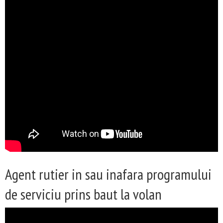
Agent rutier in sau inafara programului
de serviciu prins baut la volan