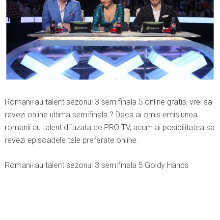
Romanii au talent sezonul 3 semifinala 5 online gratis, vrei sa
revezi online ultima semifinala ? Daca ai omis emisiunea
romanii au talent difuzata de PRO TV, acum ai posibilitatea sa
revezi episoadele tale preferate online.
Romanii au talent sezonul 3 semifinala 5 Goldy Hands