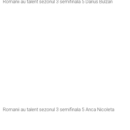
Romanii au talent sezonul 3 semifinala 5 Darius Bulzan
Romanii au talent sezonul 3 semifinala 5 Anca Nicoleta