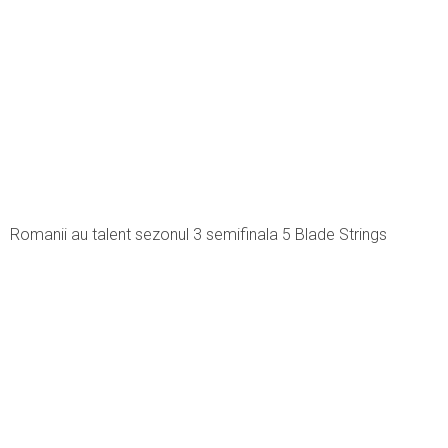
Romanii au talent sezonul 3 semifinala 5 Blade Strings