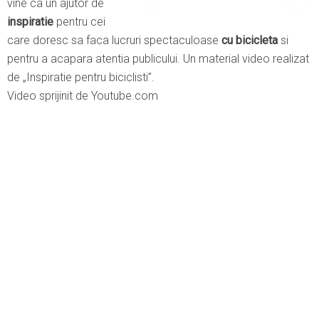
vine ca un ajutor de
inspiratie
pentru cei
care doresc sa faca lucruri spectaculoase
cu bicicleta
si
pentru a acapara atentia publicului. Un material video realizat
de „Inspiratie pentru biciclisti”.
Video sprijinit de Youtube.com