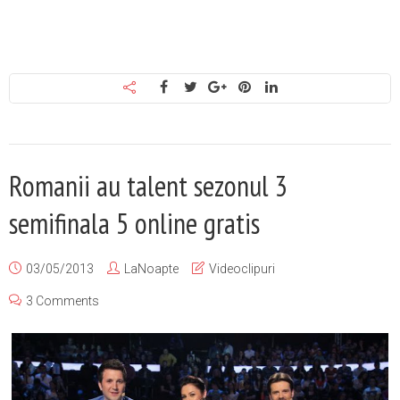
Romanii au talent sezonul 3
semifinala 5 online gratis
03/05/2013
LaNoapte
Videoclipuri
3 Comments