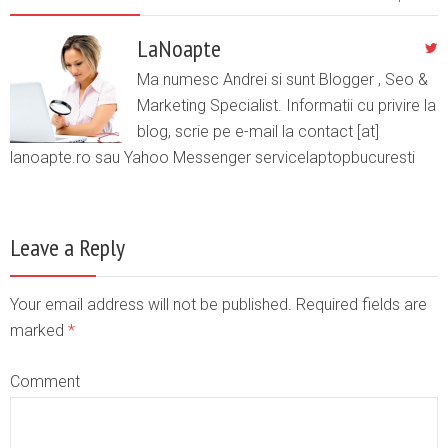
LaNoapte
Ma numesc Andrei si sunt Blogger , Seo &
Marketing Specialist. Informatii cu privire la
blog, scrie pe e-mail la contact [at]
lanoapte.ro sau Yahoo Messenger servicelaptopbucuresti
Leave a Reply
Your email address will not be published. Required fields are
marked
*
Comment