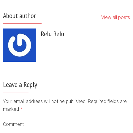
About author
View all posts
Relu Relu
Leave a Reply
Your email address will not be published. Required fields are
marked
*
Comment