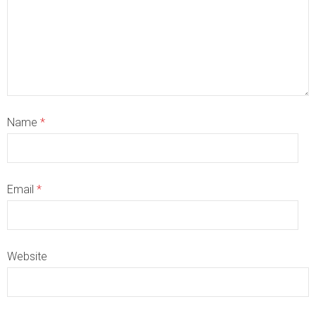
Name
*
Email
*
Website