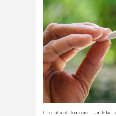
Fumatul poate fi un obicei ușor de luat ș